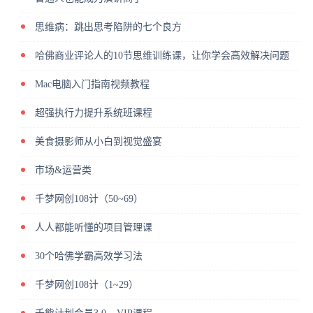
思维病：跳出思考陷阱的七个良方
哈佛商业评论人的10节思维训练课，让你学会高效解决问题
Mac电脑入门指南视频教程
超强执行力提升系统班课程
美食摄影师从小白到视觉盛宴
市场&运营类
千梦网创108计（50~69）
人人都能听懂的项目管理课
30个哈佛学霸高效学习法
千梦网创108计（1~29）