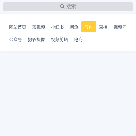
搜索
网站首页
短视频
小红书
闲鱼
写作
直播
视频号
公众号
摄影摄像
视频剪辑
电商