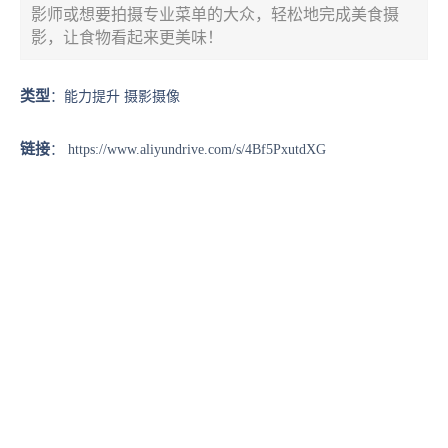
影师或想要拍摄专业菜单的大众，轻松地完成美食摄
影，让食物看起来更美味！
类型
：能力提升 摄影摄像
链接
：
https://www.aliyundrive.com/s/4Bf5PxutdXG