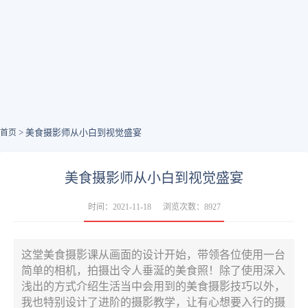
> 美食摄影师从小白到视觉盛宴
首页
美食摄影师从小白到视觉盛宴
时间：2021-11-18
浏览次数：8927
这堂美食摄影课从画面的设计开始，带领各位使用一台
简单的相机，拍摄出令人垂涎的美食照！除了使用深入
浅出的方式介绍生活当中会用到的美食摄影技巧以外，
我也特别设计了进阶的摄影教学，让有心想要入行的摄