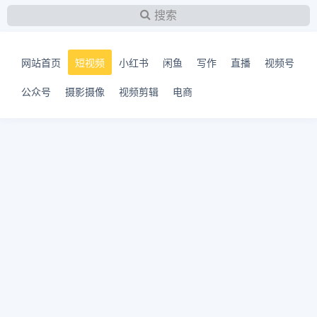
搜索
网站首页
短视频
小红书
闲鱼
写作
直播
视频号
公众号
摄影摄像
视频剪辑
电商