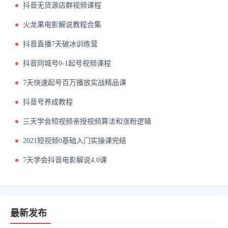
抖音无货源店群视频课程
火龙果电影解说教程合集
抖音直播7天破冰训练营
抖音同城号0-1起号视频课程
7天快速起号百万播放实战精品课
抖音号养成教程
三天学会短视频亲授视频算法和涨粉逻辑
2021短视频0基础入门实操课完结
7天学会抖音电影解说4.0课
最新发布