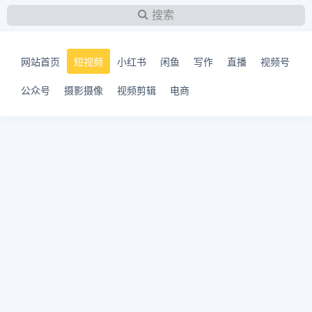
搜索
网站首页
短视频
小红书
闲鱼
写作
直播
视频号
公众号
摄影摄像
视频剪辑
电商