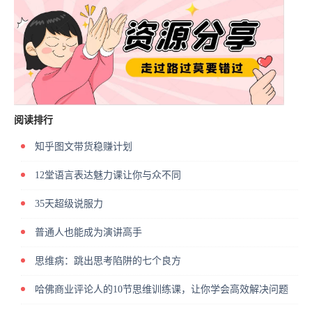
阅读排行
知乎图文带货稳赚计划
12堂语言表达魅力课让你与众不同
35天超级说服力
普通人也能成为演讲高手
思维病：跳出思考陷阱的七个良方
哈佛商业评论人的10节思维训练课，让你学会高效解决问题