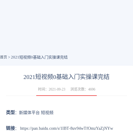
> 2021短视频0基础入门实操课完结
首页
2021短视频0基础入门实操课完结
时间：2021-09-23
浏览次数：4696
类型
：新媒体平台 短视频
链接
：
https://pan.baidu.com/s/1IBT-8uv94wTfOmzYaZjNYw