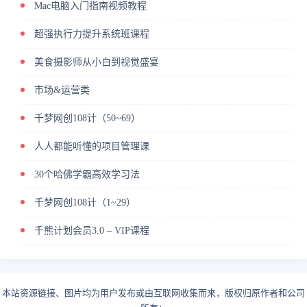
Mac电脑入门指南视频教程
超强执行力提升系统班课程
美食摄影师从小白到视觉盛宴
市场&运营类
千梦网创108计（50~69）
人人都能听懂的项目管理课
30个哈佛学霸高效学习法
千梦网创108计（1~29）
千熊计划会员3.0 – VIP课程
本站资源链接、图片均为用户发布或由互联网收集而来，版权归原作者和公司