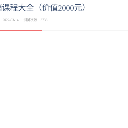
课程大全（价值2000元）
2022-03-14
浏览次数：3738