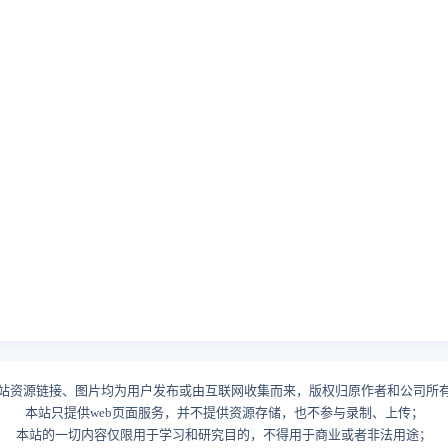
站资源链接、图片均为用户发布或由互联网收集而来，版权归原作者和公司所
本站只提供web页面服务，并不提供资源存储，也不参与录制、上传；
本站的一切内容仅限用于学习和研究目的，不得用于商业或者非法用途；