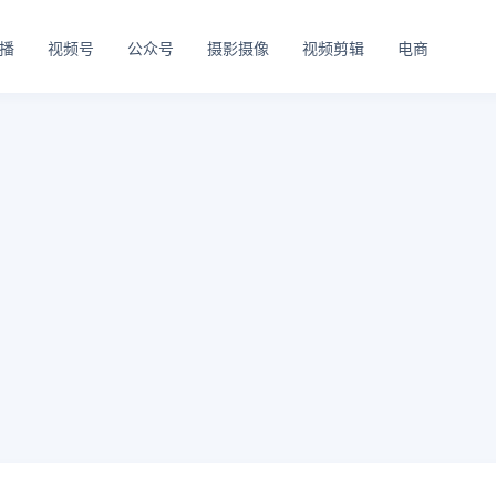
播
视频号
公众号
摄影摄像
视频剪辑
电商