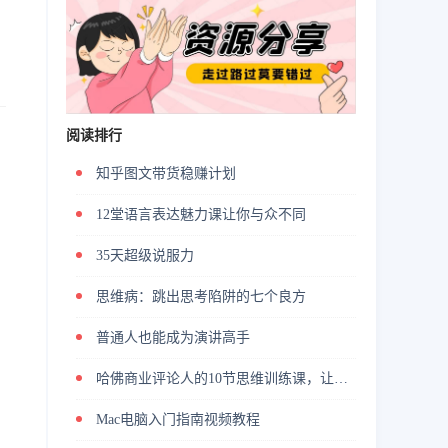
阅读排行
知乎图文带货稳赚计划
12堂语言表达魅力课让你与众不同
35天超级说服力
思维病：跳出思考陷阱的七个良方
普通人也能成为演讲高手
哈佛商业评论人的10节思维训练课，让你学会高效解决问题
Mac电脑入门指南视频教程