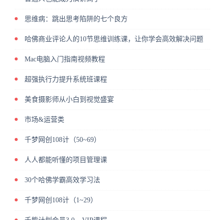
思维病：跳出思考陷阱的七个良方
哈佛商业评论人的10节思维训练课，让你学会高效解决问题
Mac电脑入门指南视频教程
超强执行力提升系统班课程
美食摄影师从小白到视觉盛宴
市场&运营类
千梦网创108计（50~69）
人人都能听懂的项目管理课
30个哈佛学霸高效学习法
千梦网创108计（1~29）