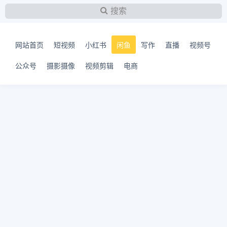
搜索
网站首页
短视频
小红书
闲鱼
写作
直播
视频号
公众号
摄影摄像
视频剪辑
电商