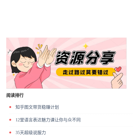
阅读排行
知乎图文带货稳赚计划
12堂语言表达魅力课让你与众不同
35天超级说服力