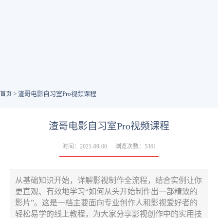
> 渣哥电影自习室Pro视频课程
首页
渣哥电影自习室Pro视频课程
时间：2021-09-06
浏览次数：5361
从基础知识开始，详解影视制作全流程，结合实例让你
更直观、有效地学习“如何从头开始制作出一部精致的
影片”。这是一档主要面向专业创作人和影视爱好者的
轻松易学的线上教程，为大家分享影视创作中的实用技