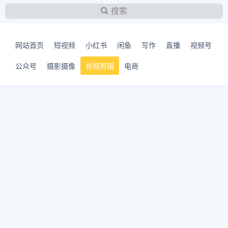
搜索
网站首页
短视频
小红书
闲鱼
写作
直播
视频号
公众号
摄影摄像
视频剪辑
电商