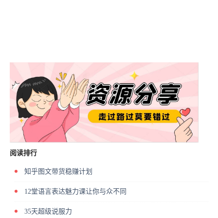
阅读排行
知乎图文带货稳赚计划
12堂语言表达魅力课让你与众不同
35天超级说服力