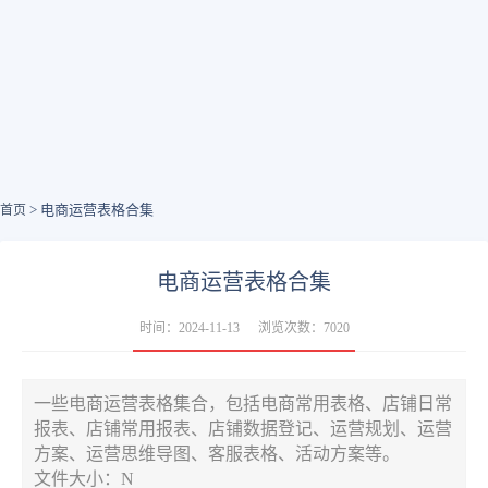
> 电商运营表格合集
首页
电商运营表格合集
时间：2024-11-13
浏览次数：7020
一些电商运营表格集合，包括电商常用表格、店铺日常
报表、店铺常用报表、店铺数据登记、运营规划、运营
方案、运营思维导图、客服表格、活动方案等。
文件大小：N