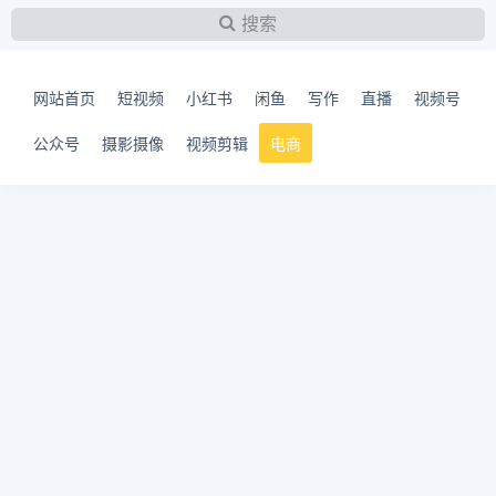
搜索
网站首页
短视频
小红书
闲鱼
写作
直播
视频号
公众号
摄影摄像
视频剪辑
电商